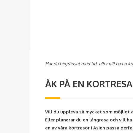
Har du begränsat med tid, eller vill ha en k
ÅK PÅ EN KORTRESA 
Vill du uppleva så mycket som möjligt a
Eller planerar du en långresa och vill ha
en av våra kortresor i Asien passa perfe