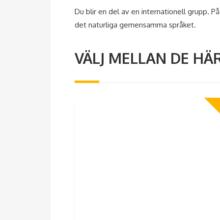
Du blir en del av en internationell grupp. P
det naturliga gemensamma språket.
VÄLJ MELLAN DE H