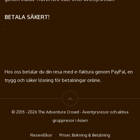
BETALA SÄKERT!
Hos oss betalar du din resa med e-faktura genom PayPal, en
trygg och säker lösning för betalningar online.
© 2015 - 2026 The Adventure Crowd - Äventyrsresor och aktiva
gruppresor i Asien
Resevillkor
Priser, Bokning & Betalning