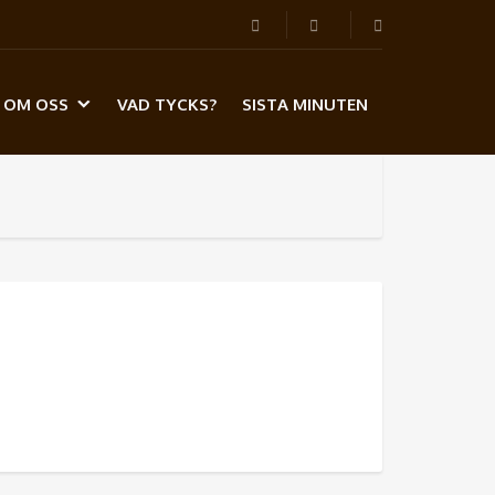
OM OSS
VAD TYCKS?
SISTA MINUTEN