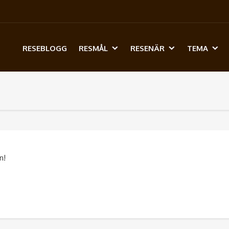
RESEBLOGG
RESMÅL
RESENÄR
TEMA
n!