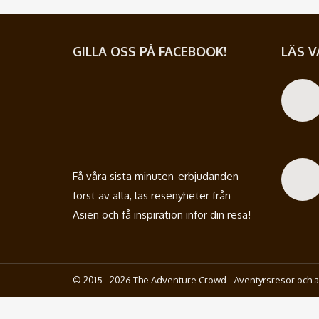
GILLA OSS PÅ FACEBOOK!
LÄS V
Få våra sista minuten-erbjudanden
först av alla, läs resenyheter från
Asien och få inspiration inför din resa!
© 2015 - 2026 The Adventure Crowd - Äventyrsresor och a