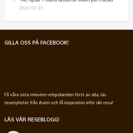
2026-02-23
GILLA OSS PÅ FACEBOOK!
Få våra sista minuten-erbjudanden först av alla, läs
resenyheter från Asien och få inspiration inför din resa!
LÄS VÅR RESEBLOGG!