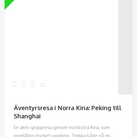
Äventyrsresa i Norra Kina: Peking till
Shanghai
En aktiv gruppresa genom nordöstra Kina, som
innehåller mycket vandring. Trekka både på en