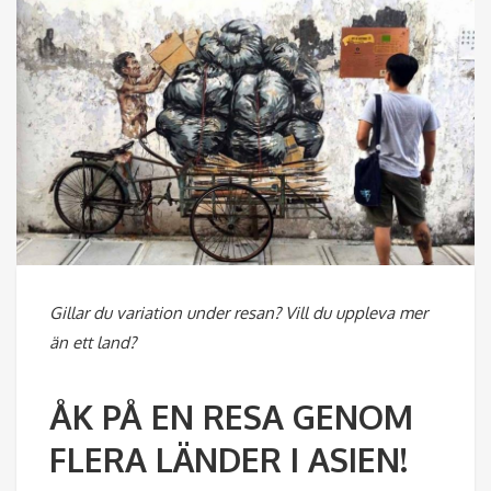
Gillar du variation under resan? Vill du uppleva mer
än ett land?
ÅK PÅ EN RESA GENOM
FLERA LÄNDER I ASIEN!