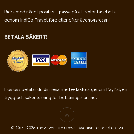
Bidra med något positivt - passa på att volontärarbeta
genom IndiGo Travel före eller efter äventyrsresan!
BETALA SÄKERT!
Hos oss betalar du din resa med e-faktura genom PayPal, en
trygg och säker lösning för betalningar online.
© 2015 - 2026 The Adventure Crowd - Äventyrsresor och aktiva