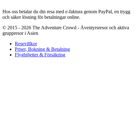
Hos oss betalar du din resa med e-faktura genom PayPal, en trygg
och säker lösning för betalningar online.
© 2015 - 2026 The Adventure Crowd - Äventyrsresor och aktiva
gruppresor i Asien
Resevillkor
Priser, Bokning & Betalning
Flygbiljetter & Försäkring