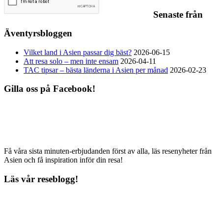
Senaste från
Äventyrsbloggen
Vilket land i Asien passar dig bäst?
2026-06-15
Att resa solo – men inte ensam
2026-04-11
TAC tipsar – bästa länderna i Asien per månad
2026-02-23
Gilla oss på Facebook!
Få våra sista minuten-erbjudanden först av alla, läs resenyheter från
Asien och få inspiration inför din resa!
Läs vår reseblogg!