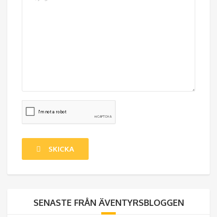
SENASTE FRÅN ÄVENTYRSBLOGGEN