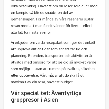
lokalbefolkning. Oavsett om du reser solo eller med
en kompis, så blir du snabbt en del av
gemenskapen. För många av våra resenärer slutar
resan med att man funnit vänner för livet – eller i
alla fall för nästa äventyr.
Vi erbjuder prisvärda resepaket som gör det enkelt
att uppleva allt det där som annars tar tid och
planering. Boenden, transporter och aktiviteter är
utvalda med omsorg för att ge dig så mycket värde
som möjligt – utan att tumma på kvalitet, säkerhet
eller upplevelse. Vårt mål är att du ska få ut
maximalt av din resa, oavsett budget.
Vår specialitet: Äventyrliga
gruppresor i Asien