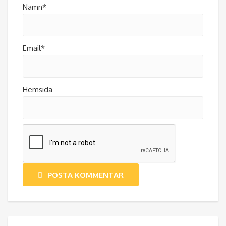
Namn*
Email*
Hemsida
POSTA KOMMENTAR