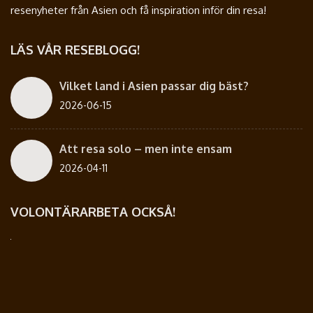
resenyheter från Asien och få inspiration inför din resa!
LÄS VÅR RESEBLOGG!
Vilket land i Asien passar dig bäst?
2026-06-15
Att resa solo – men inte ensam
2026-04-11
VOLONTÄRARBETA OCKSÅ!