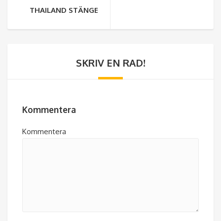
THAILAND STÄNGER GRÄNSERNA MOT KAMBODJA
SKRIV EN RAD!
Kommentera
Kommentera