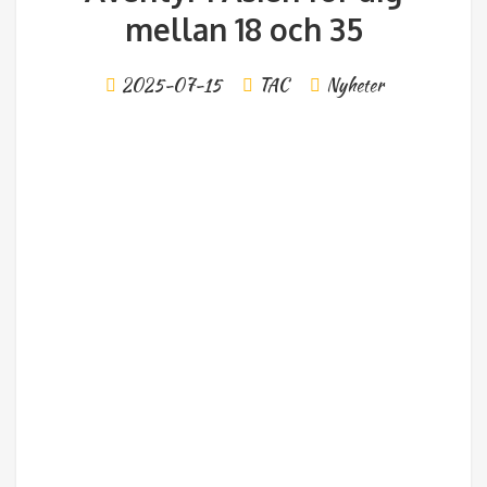
mellan 18 och 35
2025-07-15
TAC
Nyheter