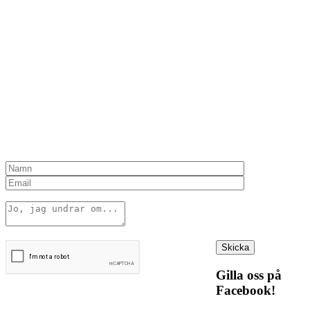
Gilla oss på
Facebook!