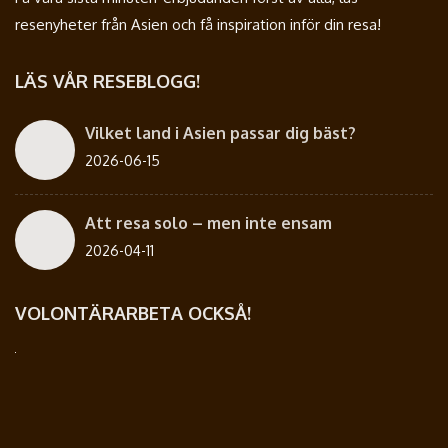
resenyheter från Asien och få inspiration inför din resa!
LÄS VÅR RESEBLOGG!
Vilket land i Asien passar dig bäst?
2026-06-15
Att resa solo – men inte ensam
2026-04-11
VOLONTÄRARBETA OCKSÅ!