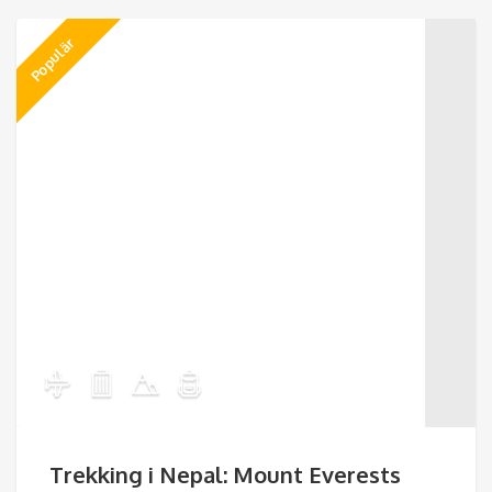
Populär
Trekking i Nepal: Mount Everests