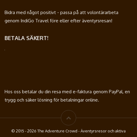
Bidra med något positivt - passa på att volontärarbeta
genom IndiGo Travel före eller efter äventyrsresan!
BETALA SÄKERT!
Hos oss betalar du din resa med e-faktura genom PayPal, en
trygg och säker lösning för betalningar online.
© 2015 - 2026 The Adventure Crowd - Äventyrsresor och aktiva