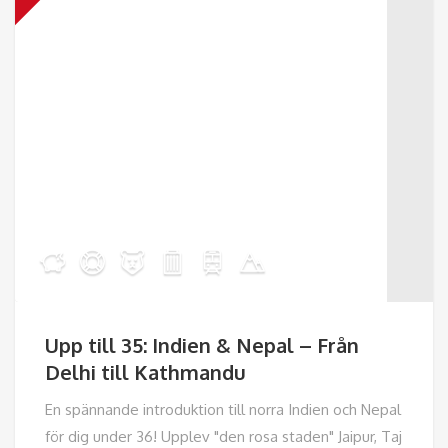
Upp till 35: Indien & Nepal – Från
Delhi till Kathmandu
En spännande introduktion till norra Indien och Nepal
för dig under 36! Upplev "den rosa staden" Jaipur, Taj