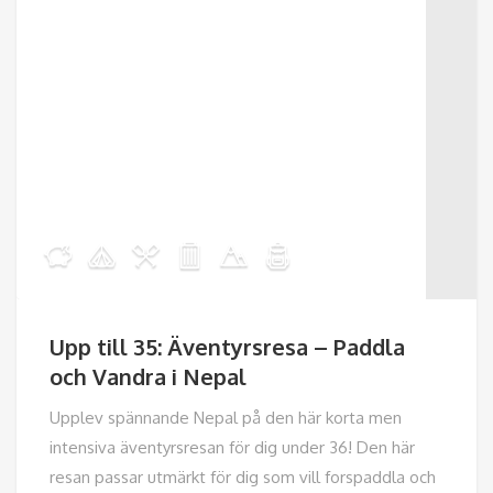
Upp till 35: Äventyrsresa – Paddla
och Vandra i Nepal
Upplev spännande Nepal på den här korta men
intensiva äventyrsresan för dig under 36! Den här
resan passar utmärkt för dig som vill forspaddla och