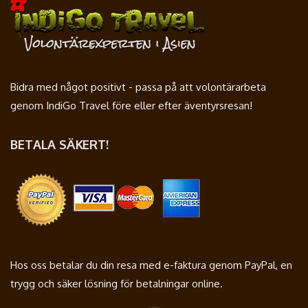
Bidra med något positivt - passa på att volontärarbeta
genom IndiGo Travel före eller efter äventyrsresan!
BETALA SÄKERT!
Hos oss betalar du din resa med e-faktura genom PayPal, en
trygg och säker lösning för betalningar online.