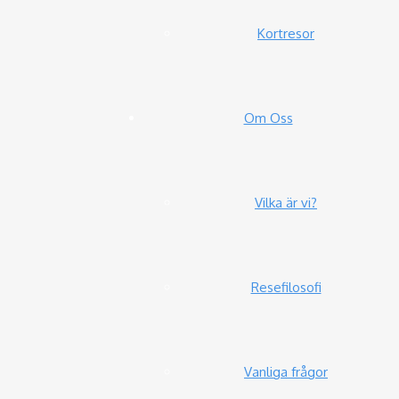
Kortresor
Om Oss
Vilka är vi?
Resefilosofi
Vanliga frågor