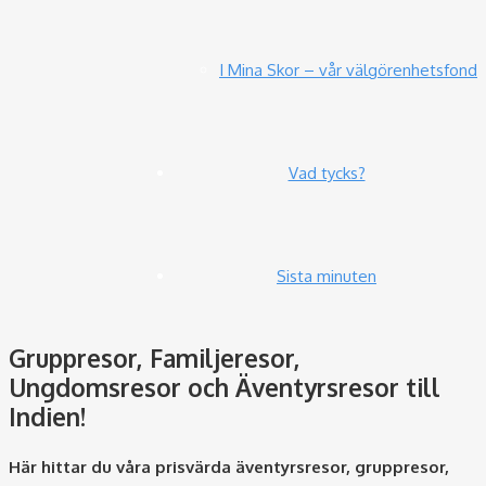
I Mina Skor – vår välgörenhetsfond
Vad tycks?
Sista minuten
Gruppresor, Familjeresor,
Ungdomsresor och Äventyrsresor till
Indien!
Här hittar du våra prisvärda äventyrsresor, gruppresor,