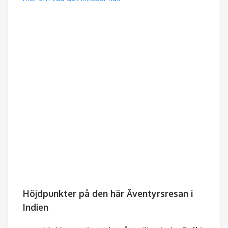
Höjdpunkter på den här Äventyrsresan i
Indien