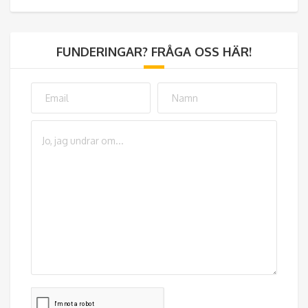
FUNDERINGAR? FRÅGA OSS HÄR!