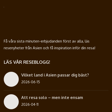
Få våra sista minuten-erbjudanden först av alla, läs
resenyheter från Asien och få inspiration inför din resa!
LÄS VÅR RESEBLOGG!
Vilket land i Asien passar dig bäst?
2026-06-15
Att resa solo – men inte ensam
2026-04-11