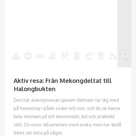
Aktiv resa: Från Mekongdeltat till
Halongbukten
Den här äventyrsresan genom Vietnam tar dig med
på homestay i både söder och norr, och du lär känna
hela Vietnam på ett ekonomiskt, kul och praktiskt
sätt. Du reser tillsammans med andra, men har ändå
frihet att hitta på något