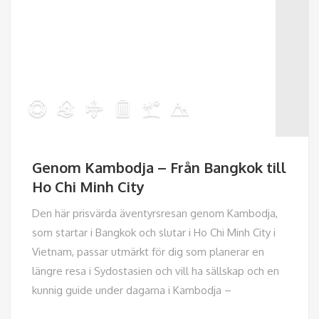
Genom Kambodja – Från Bangkok till
Ho Chi Minh City
Den här prisvärda äventyrsresan genom Kambodja,
som startar i Bangkok och slutar i Ho Chi Minh City i
Vietnam, passar utmärkt för dig som planerar en
längre resa i Sydostasien och vill ha sällskap och en
kunnig guide under dagarna i Kambodja –