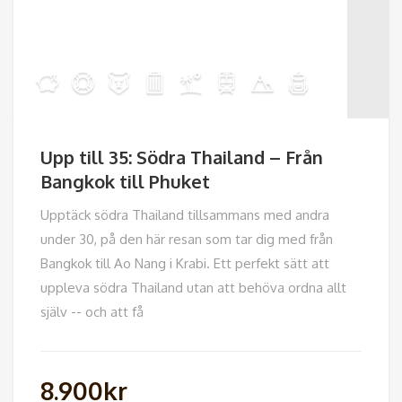
Upp till 35: Södra Thailand – Från
Bangkok till Phuket
Upptäck södra Thailand tillsammans med andra
under 30, på den här resan som tar dig med från
Bangkok till Ao Nang i Krabi. Ett perfekt sätt att
uppleva södra Thailand utan att behöva ordna allt
själv -- och att få
8.900
kr