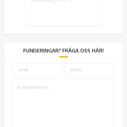
FUNDERINGAR? FRÅGA OSS HÄR!