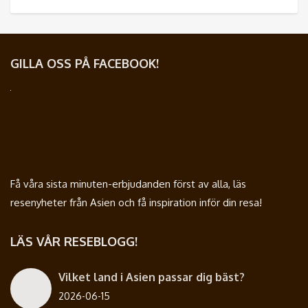
GILLA OSS PÅ FACEBOOK!
Få våra sista minuten-erbjudanden först av alla, läs
resenyheter från Asien och få inspiration inför din resa!
LÄS VÅR RESEBLOGG!
Vilket land i Asien passar dig bäst?
2026-06-15