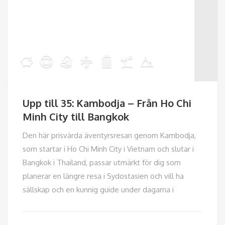
Upp till 35: Kambodja – Från Ho Chi
Minh City till Bangkok
Den här prisvärda äventyrsresan genom Kambodja,
som startar i Ho Chi Minh City i Vietnam och slutar i
Bangkok i Thailand, passar utmärkt för dig som
planerar en längre resa i Sydostasien och vill ha
sällskap och en kunnig guide under dagarna i