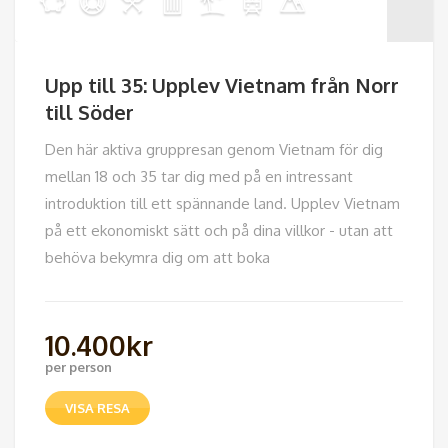
Upp till 35: Upplev Vietnam från Norr
till Söder
Den här aktiva gruppresan genom Vietnam för dig
mellan 18 och 35 tar dig med på en intressant
introduktion till ett spännande land. Upplev Vietnam
på ett ekonomiskt sätt och på dina villkor - utan att
behöva bekymra dig om att boka
10.400
kr
per person
VISA RESA