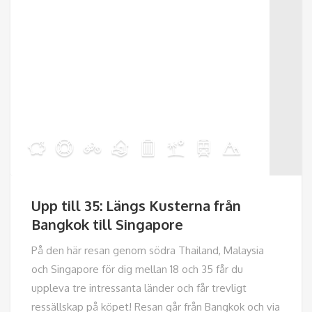
Upp till 35: Längs Kusterna från
Bangkok till Singapore
På den här resan genom södra Thailand, Malaysia
och Singapore för dig mellan 18 och 35 får du
uppleva tre intressanta länder och får trevligt
ressällskap på köpet! Resan går från Bangkok och via