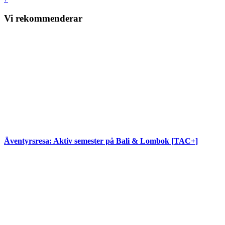
Vi rekommenderar
Äventyrsresa: Aktiv semester på Bali & Lombok [TAC+]