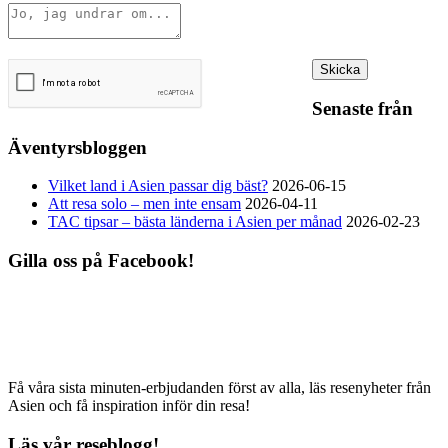
Senaste från
Äventyrsbloggen
Vilket land i Asien passar dig bäst?
2026-06-15
Att resa solo – men inte ensam
2026-04-11
TAC tipsar – bästa länderna i Asien per månad
2026-02-23
Gilla oss på Facebook!
Få våra sista minuten-erbjudanden först av alla, läs resenyheter från
Asien och få inspiration inför din resa!
Läs vår reseblogg!