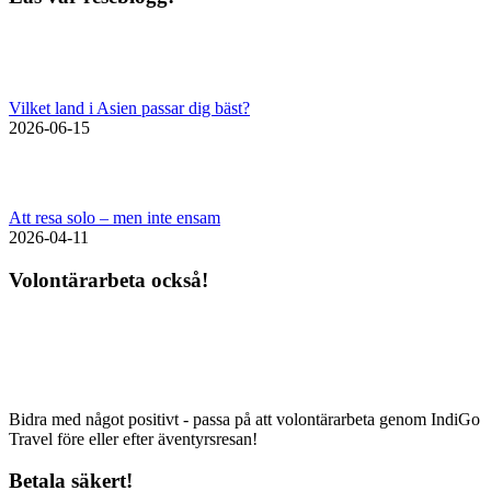
Vilket land i Asien passar dig bäst?
2026-06-15
Att resa solo – men inte ensam
2026-04-11
Volontärarbeta också!
Bidra med något positivt - passa på att volontärarbeta genom IndiGo
Travel före eller efter äventyrsresan!
Betala säkert!