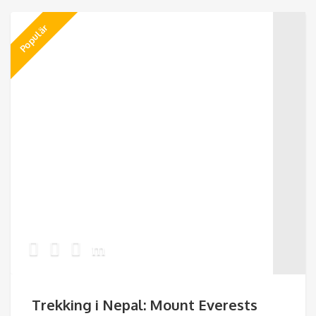
Populär
Trekking i Nepal: Mount Everests