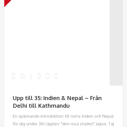
Upp till 35: Indien & Nepal – Från
Delhi till Kathmandu
En spännande introduktion till norra Indien och Nepal
för dig under 36! Upplev "den rosa staden" Jaipur, Taj