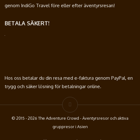
genom IndiGo Travel före eller efter äventyrsresan!
BETALA SÄKERT!
Hos oss betalar du din resa med e-faktura genom PayPal, en
trygg och säker lösning för betalningar online.
© 2015 - 2026 The Adventure Crowd - Äventyrsresor och aktiva
gruppresor i Asien