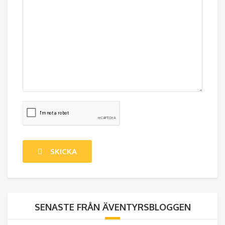
SENASTE FRÅN ÄVENTYRSBLOGGEN