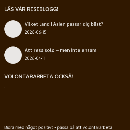
LÄS VÅR RESEBLOGG!
Vilket land i Asien passar dig bäst?
2026-06-15
Att resa solo – men inte ensam
2026-04-11
VOLONTÄRARBETA OCKSÅ!
Bidra med något positivt - passa på att volontärarbeta