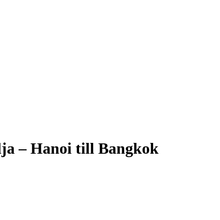
ja – Hanoi till Bangkok