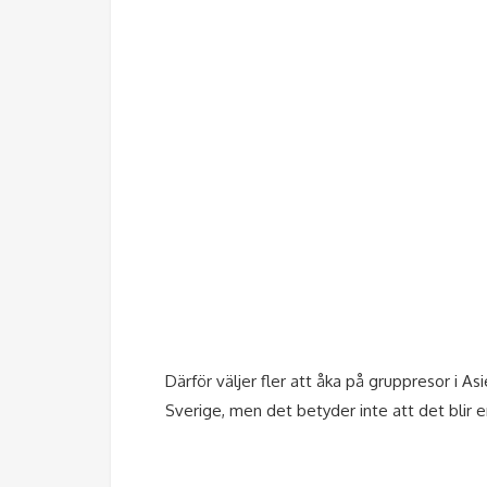
Därför väljer fler att åka på gruppresor i 
Sverige, men det betyder inte att det blir