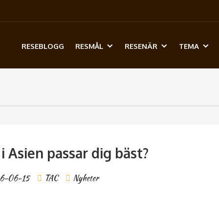
RESEBLOGG
RESMÅL
RESENÄR
TEMA
 i Asien passar dig bäst?
6-06-15
TAC
Nyheter