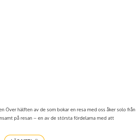
Asien Över hälften av de som bokar en resa med oss åker solo från
 ensamt på resan – en av de största fördelarna med att