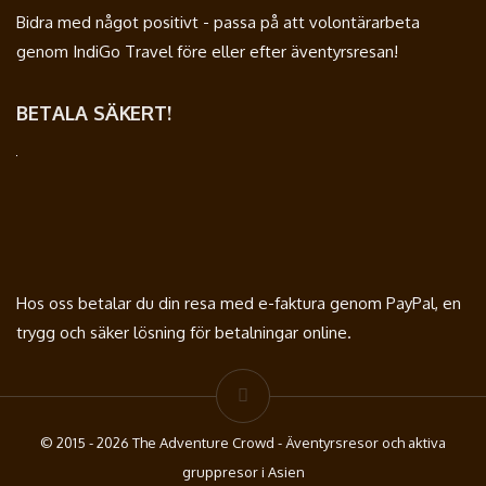
Bidra med något positivt - passa på att volontärarbeta
genom IndiGo Travel före eller efter äventyrsresan!
BETALA SÄKERT!
Hos oss betalar du din resa med e-faktura genom PayPal, en
trygg och säker lösning för betalningar online.
© 2015 - 2026 The Adventure Crowd - Äventyrsresor och aktiva
gruppresor i Asien