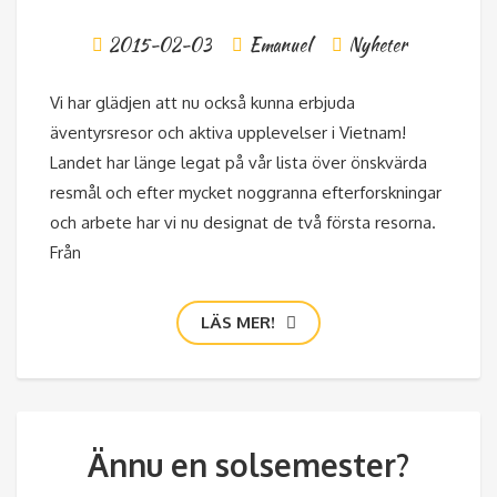
2015-02-03
Emanuel
Nyheter
Vi har glädjen att nu också kunna erbjuda
äventyrsresor och aktiva upplevelser i Vietnam!
Landet har länge legat på vår lista över önskvärda
resmål och efter mycket noggranna efterforskningar
och arbete har vi nu designat de två första resorna.
Från
LÄS MER!
Ännu en solsemester?