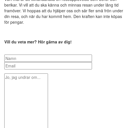
berikar. Vi vill att du ska känna och minnas resan under lång tid
framöver. Vi hoppas att du hjälper oss och sår fler små frön under
din resa, och när du har kommit hem. Den kraften kan inte köpas
för pengar.
Vill du veta mer? Hör gärna av dig!